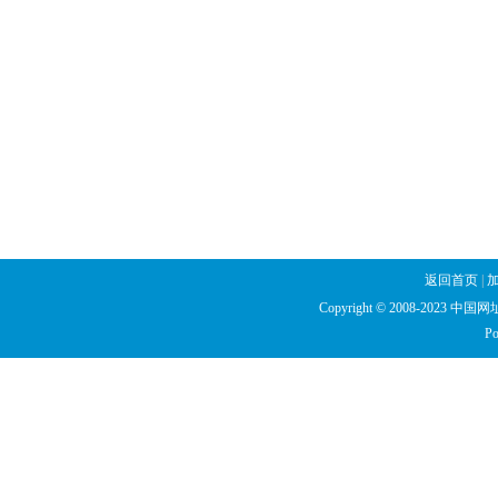
返回首页
|
Copyright © 2008-2023 中国网址库
Po