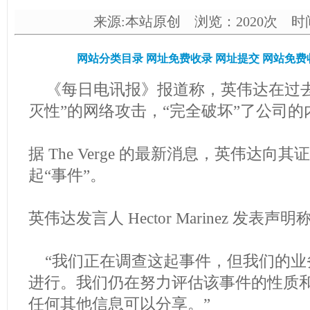
来源:本站原创 浏览：2020次 时间：2
网站分类目录
网址免费收录
网址提交
网站免费
《每日电讯报》报道称，英伟达在过
灭性”的网络攻击，“完全破坏”了公司的
据 The Verge 的最新消息，英伟达
起“事件”。
英伟达发言人 Hector Marinez 发表声明
“我们正在调查这起事件，但我们的业
进行。我们仍在努力评估该事件的性质
任何其他信息可以分享。”