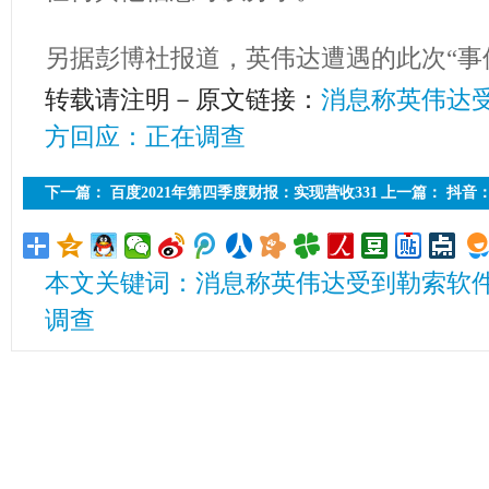
另据彭博社报道，英伟达遭遇的此次“事
转载请注明－原文链接：
消息称英伟达
方回应：正在调查
下一篇：
百度2021年第四季度财报：实现营收331
上一篇：
抖音：
亿元
有爆炸特效”等
本文关键词：消息称英伟达受到勒索软件
调查