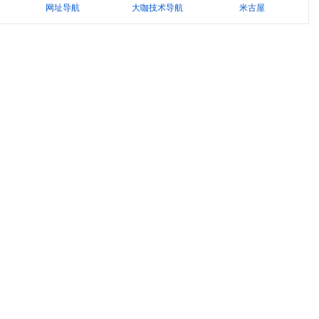
网址导航
大咖技术导航
米古屋