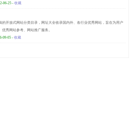
2-06-25 -
收藏
辑的开放式网站分类目录，网址大全收录国内外、各行业优秀网站，旨在为用户
、优秀网站参考、网站推广服务。
6-09-05 -
收藏