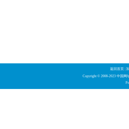
返回首页
|
Copyright © 2008-2023 中国网址库
Po