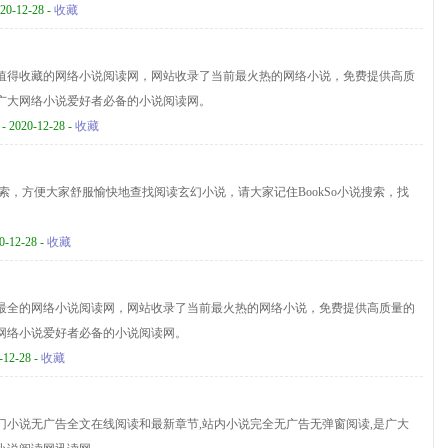
20-12-28 -
收藏
值得收藏的网络小说阅读网，网站收录了当前最火热的网络小说，免费提供高质
广大网络小说爱好者必备的小说阅读网。
- 2020-12-28 -
收藏
说搜索，方便大家舒服愉快地查找阅读玄幻小说，请大家记住BookSo小说搜索，找
0-12-28 -
收藏
最全的网络小说阅读网，网站收录了当前最火热的网络小说，免费提供高质量的
网络小说爱好者必备的小说阅读网。
-12-28 -
收藏
门小说无广告全文在线阅读和最新章节,站内小说完全无广告无弹窗阅读,是广大