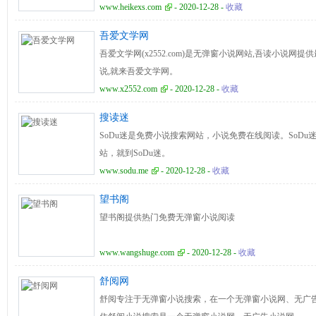
www.heikexs.com
- 2020-12-28 -
收藏
吾爱文学网
吾爱文学网(x2552.com)是无弹窗小说网站,吾读小说
说,就来吾爱文学网。
www.x2552.com
- 2020-12-28 -
收藏
搜读迷
SoDu迷是免费小说搜索网站，小说免费在线阅读。SoD
站，就到SoDu迷。
www.sodu.me
- 2020-12-28 -
收藏
望书阁
望书阁提供热门免费无弹窗小说阅读
www.wangshuge.com
- 2020-12-28 -
收藏
舒阅网
舒阅专注于无弹窗小说搜索，在一个无弹窗小说网、无广