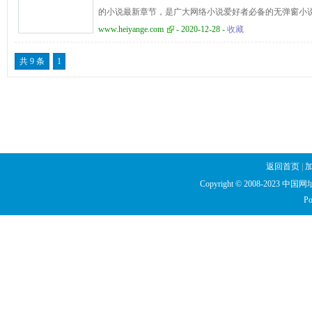
的小说最新章节，是广大网络小说爱好者必备的无弹窗小
www.heiyange.com
- 2020-12-28 -
收藏
共 9 条
1
返回首页
|
Copyright © 2008-2023 中国网址库
Po