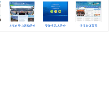
上海市登山运动协会
安徽省武术协会
浙江省体育局