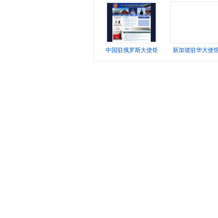
中国驻俄罗斯大使馆
新加坡驻华大使