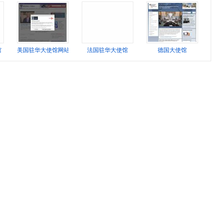
馆
美国驻华大使馆网站
法国驻华大使馆
德国大使馆