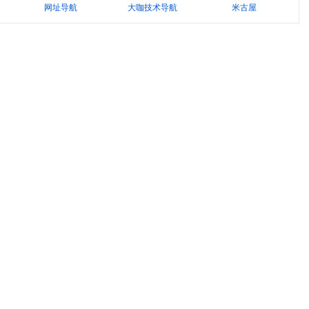
网址导航
大咖技术导航
米古屋