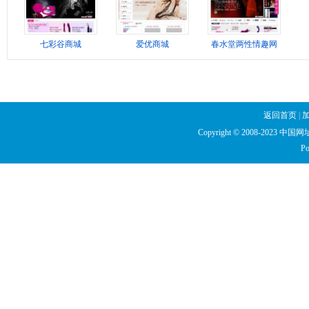
七彩谷商城
爱优商城
春水堂两性情趣网
返回首页
|
Copyright © 2008-2023 中国网址库
Po