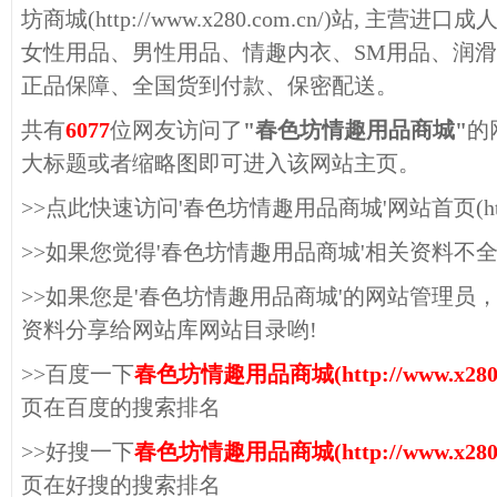
坊商城(http://www.x280.com.cn/)站, 
女性用品、男性用品、情趣内衣、SM用品、润
正品保障、全国货到付款、保密配送。
共有
6077
位网友访问了
"春色坊情趣用品商城"
的
大标题或者缩略图即可进入该网站主页。
>>点此快速访问'春色坊情趣用品商城'网站首页(http://w
>>如果您觉得'春色坊情趣用品商城'相关资料不
>>如果您是'春色坊情趣用品商城'的网站管理员
资料分享给网站库网站目录哟!
>>百度一下
春色坊情趣用品商城(http://www.x280.c
页在百度的搜索排名
>>好搜一下
春色坊情趣用品商城(http://www.x280.c
页在好搜的搜索排名