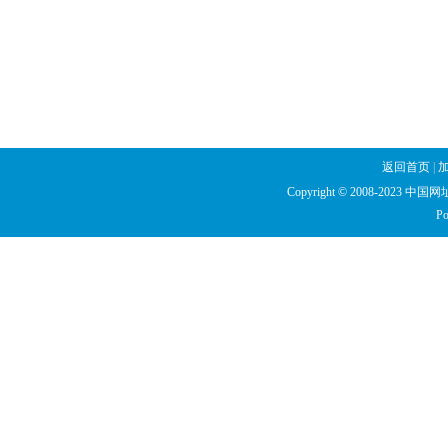
返回首页
|
Copyright © 2008-2023 中国网址库
Po