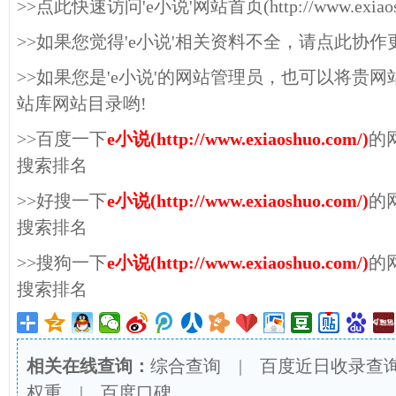
>>点此快速访问'e小说'网站首页(http://www.exiaosh
>>如果您觉得'e小说'相关资料不全，请点此协作
>>如果您是'e小说'的网站管理员，也可以将贵
站库网站目录哟!
>>百度一下
e小说(http://www.exiaoshuo.com/)
的
搜索排名
>>好搜一下
e小说(http://www.exiaoshuo.com/)
的
搜索排名
>>搜狗一下
e小说(http://www.exiaoshuo.com/)
的
搜索排名
相关在线查询：
综合查询
|
百度近日收录查
权重
|
百度口碑