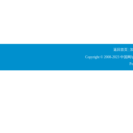
返回首页
|
Copyright © 2008-2023 中国网址库
Po