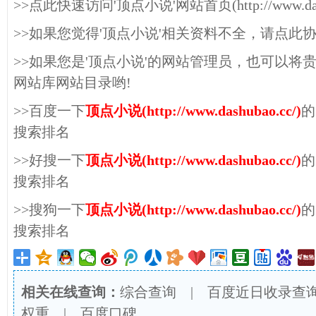
>>点此快速访问'顶点小说'网站首页(http://www.dashu
>>如果您觉得'顶点小说'相关资料不全，请点此
>>如果您是'顶点小说'的网站管理员，也可以将
网站库网站目录哟!
>>百度一下
顶点小说(http://www.dashubao.cc/)
的
搜索排名
>>好搜一下
顶点小说(http://www.dashubao.cc/)
的
搜索排名
>>搜狗一下
顶点小说(http://www.dashubao.cc/)
的
搜索排名
相关在线查询：
综合查询
|
百度近日收录查
权重
|
百度口碑