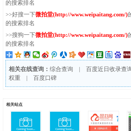
的搜索排名
>>好搜一下
微拍堂(http://www.weipaitang.com/)
的搜索排名
>>搜狗一下
微拍堂(http://www.weipaitang.com/)
的搜索排名
相关在线查询：
综合查询
|
百度近日收录查
权重
|
百度口碑
相关站点