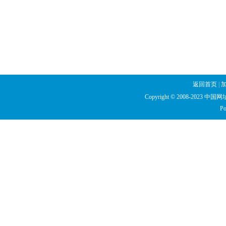
返回首页
|
Copyright © 2008-2023 中国网址库
Po