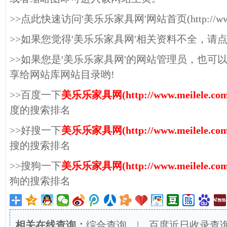
>>点此快速访问'美乐乐家具网'网站首页(http://www.me
>>如果您觉得'美乐乐家具网'相关资料不全，请
>>如果您是'美乐乐家具网'的网站管理员，也可
享给网站库网站目录哟!
>>百度一下
美乐乐家具网(http://www.meilele.com
度的搜索排名
>>好搜一下
美乐乐家具网(http://www.meilele.com
搜的搜索排名
>>搜狗一下
美乐乐家具网(http://www.meilele.com
狗的搜索排名
相关在线查询：
综合查询
|
百度近日收录查