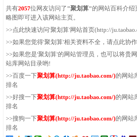
共有
2057
位网友访问了
"聚划算"
的网站百科介绍
略图即可进入该网站主页。
>>点此快速访问'聚划算'网站首页(http://ju.taobao.c
>>如果您觉得'聚划算'相关资料不全，请点此协
>>如果您是'聚划算'的网站管理员，也可以将贵
站库网站目录哟!
>>百度一下
聚划算(http://ju.taobao.com/)
的网站
排名
>>好搜一下
聚划算(http://ju.taobao.com/)
的网站
排名
>>搜狗一下
聚划算(http://ju.taobao.com/)
的网站
排名