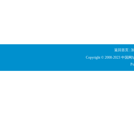
返回首页
|
Copyright © 2008-2023 中国网址库
Po