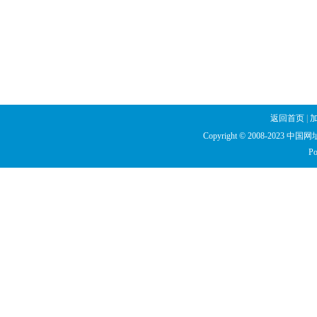
返回首页
|
Copyright © 2008-2023 中国网址库
Po