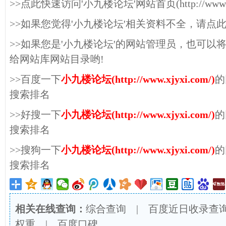
>>点此快速访问'小九楼论坛'网站首页(http://www.xjy
>>如果您觉得'小九楼论坛'相关资料不全，请点
>>如果您是'小九楼论坛'的网站管理员，也可以
给网站库网站目录哟!
>>百度一下
小九楼论坛(http://www.xjyxi.com/)
的
搜索排名
>>好搜一下
小九楼论坛(http://www.xjyxi.com/)
的
搜索排名
>>搜狗一下
小九楼论坛(http://www.xjyxi.com/)
的
搜索排名
相关在线查询：
综合查询
|
百度近日收录查
权重
|
百度口碑