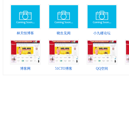
林天恒博客
晓生见闻
小九楼论坛
博客网
51CTO博客
QQ空间