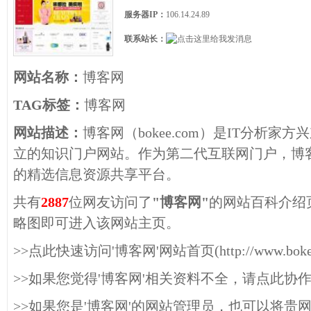
服务器IP：
106.14.24.89
联系站长：
网站名称：
博客网
TAG标签：
博客网
网站描述：
博客网（bokee.com）是IT分析家方
立的知识门户网站。作为第二代互联网门户，博
的精选信息资源共享平台。
共有
2887
位网友访问了
"博客网"
的网站百科介绍
略图即可进入该网站主页。
>>点此快速访问'博客网'网站首页(http://www.bokee
>>如果您觉得'博客网'相关资料不全，请点此协
>>如果您是'博客网'的网站管理员，也可以将贵