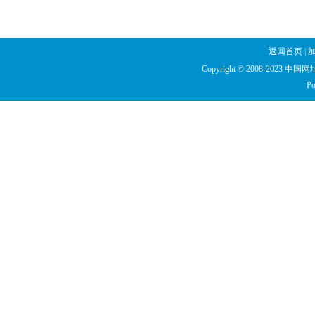
返回首页
|
Copyright © 2008-2023 中国网址库
Po