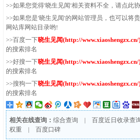
>>如果您觉得'晓生见闻'相关资料不全，请点此
>>如果您是'晓生见闻'的网站管理员，也可以将
网站库网站目录哟!
>>百度一下
晓生见闻(http://www.xiaoshengzx.cn/
的搜索排名
>>好搜一下
晓生见闻(http://www.xiaoshengzx.cn/
的搜索排名
>>搜狗一下
晓生见闻(http://www.xiaoshengzx.cn/
的搜索排名
相关在线查询：
综合查询
|
百度近日收录查
权重
|
百度口碑