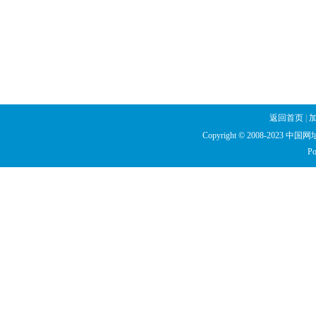
返回首页
|
Copyright © 2008-2023 中国网址库
Po